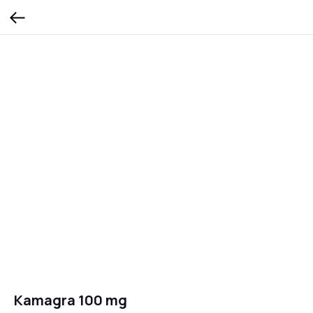
Kamagra 100 mg