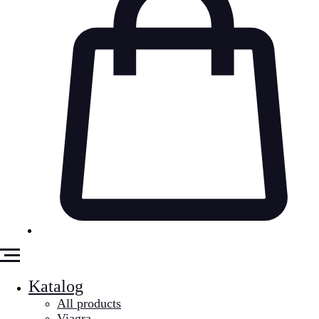
Katalog
All products
Viagra