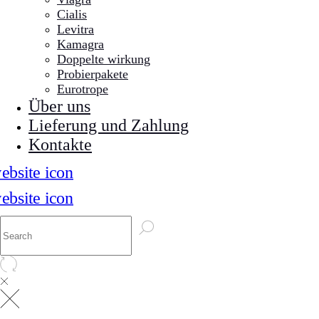
Cialis
Levitra
Kamagra
Doppelte wirkung
Probierpakete
Eurotrope
Über uns
Lieferung und Zahlung
Kontakte