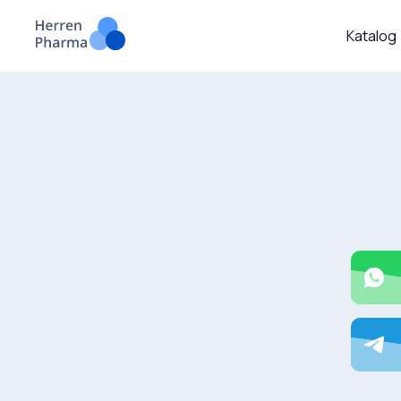
Katalog