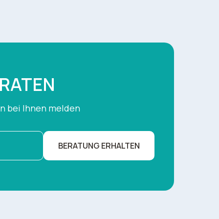
ERATEN
en bei Ihnen melden
BERATUNG ERHALTEN