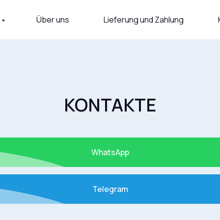
Kontakte
Katalog
Versand und Zahlung
Über uns
Lieferung und Zahlung
KONTAKTE
WhatsApp
Telegram