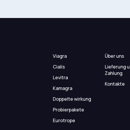
Viagra
Über uns
Cialis
Lieferung 
Zahlung
Levitra
Kontakte
Kamagra
Doppelte wirkung
Probierpakete
Eurotrope