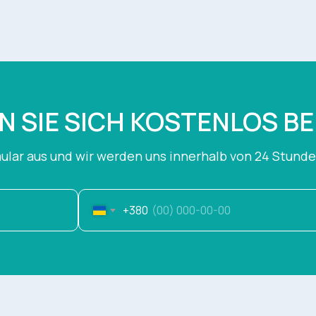
N SIE SICH KOSTENLOS B
mular aus und wir werden uns innerhalb von 24 Stund
+380