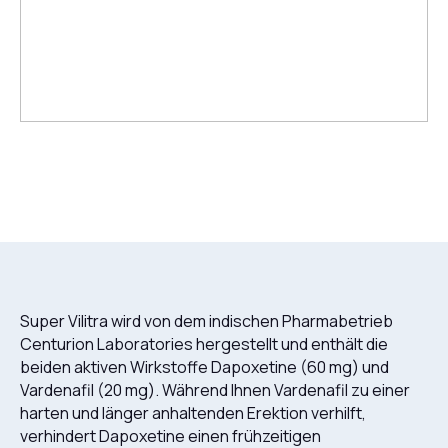
Super Vilitra wird von dem indischen Pharmabetrieb
Centurion Laboratories hergestellt und enthält die
beiden aktiven Wirkstoffe Dapoxetine (60 mg) und
Vardenafil (20 mg). Während Ihnen Vardenafil zu einer
harten und länger anhaltenden Erektion verhilft,
verhindert Dapoxetine einen frühzeitigen