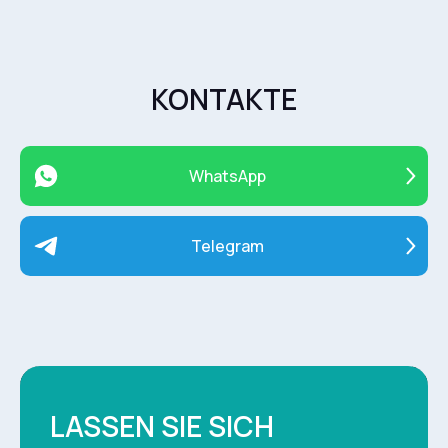
KONTAKTE
WhatsApp
Telegram
LASSEN SIE SICH