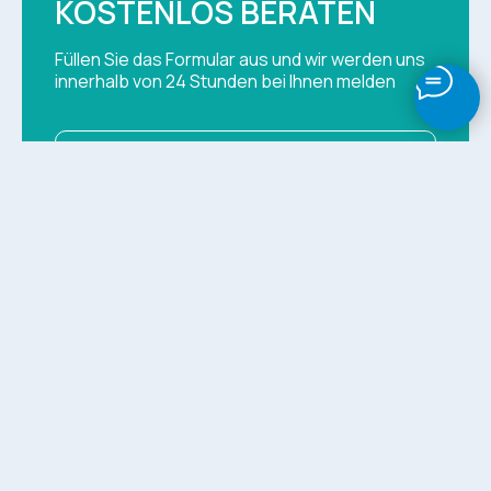
KOSTENLOS BERATEN
Füllen Sie das Formular aus und wir werden uns
innerhalb von 24 Stunden bei Ihnen melden
+380
BERATUNG ERHALTEN