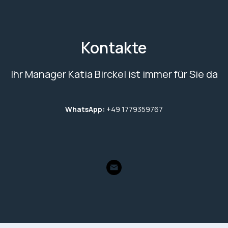
Kontakte
Ihr Manager Katia Birckel ist immer für Sie da
WhatsApp:
+49 1779359767