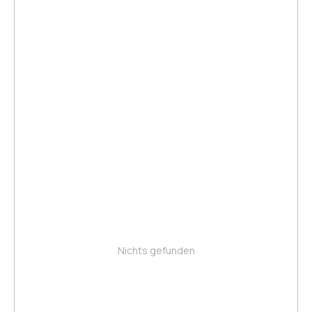
Nichts gefunden